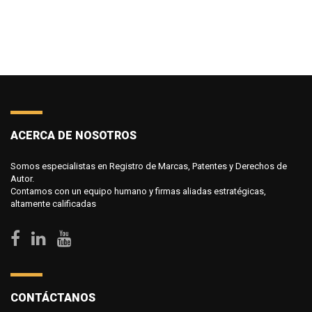
ACERCA DE NOSOTROS
Somos especialistas en Registro de Marcas, Patentes y Derechos de
Autor.
Contamos con un equipo humano y firmas aliadas estratégicas,
altamente calificadas
CONTÁCTANOS