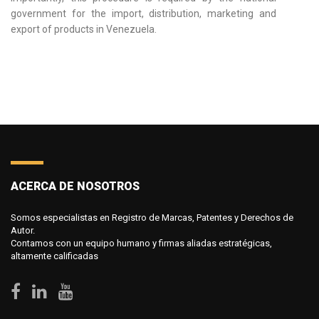
government for the import, distribution, marketing and
export of products in Venezuela.
ACERCA DE NOSOTROS
Somos especialistas en Registro de Marcas, Patentes y Derechos de
Autor.
Contamos con un equipo humano y firmas aliadas estratégicas,
altamente calificadas